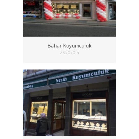
Bahar Kuyumculuk
ZS2020-5