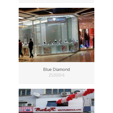
Blue Diamond
ZS2020-6