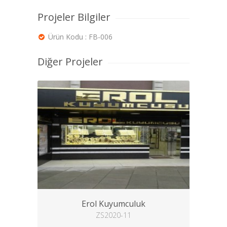
Projeler Bilgiler
Ürün Kodu : FB-006
Diğer Projeler
Erol Kuyumculuk
ZS2020-11