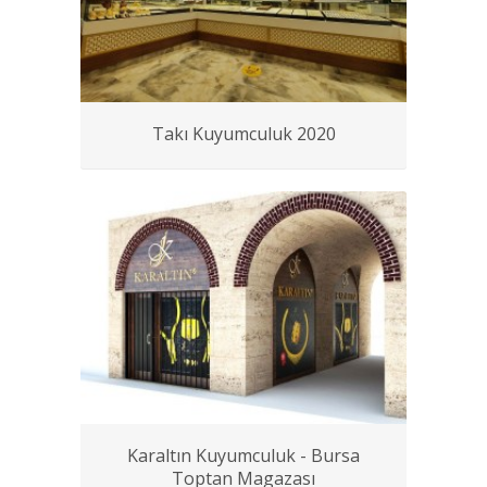
Takı Kuyumculuk 2020
Karaltın Kuyumculuk - Bursa
Toptan Magazası