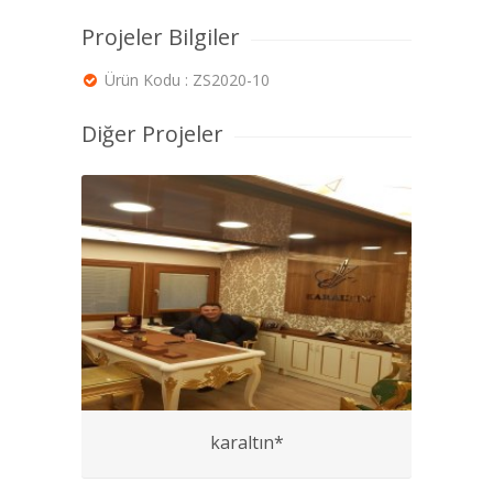
Projeler Bilgiler
Ürün Kodu : ZS2020-10
Diğer Projeler
karaltın*