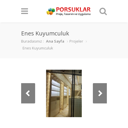
Enes Kuyumculuk
Buradasınız :
Ana Sayfa
Projeler
Enes Kuyumculuk