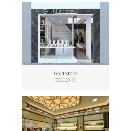
Gold Store
ZS2020-13