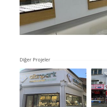
Diğer Projeler