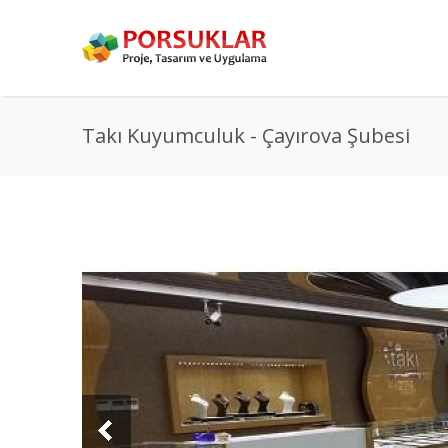
Takı Kuyumculuk - Çayırova Şubesi