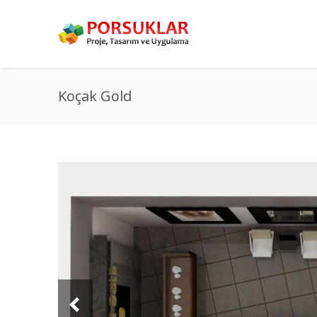
Koçak Gold