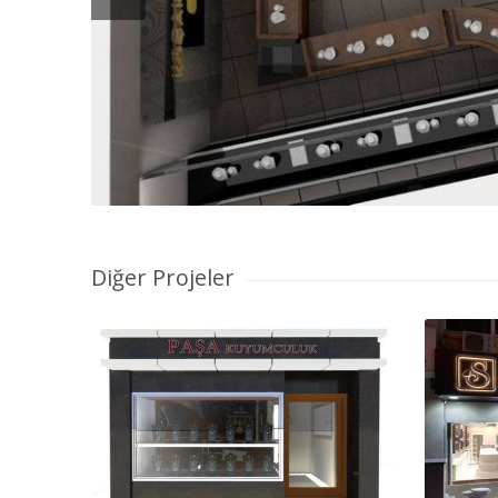
Diğer Projeler