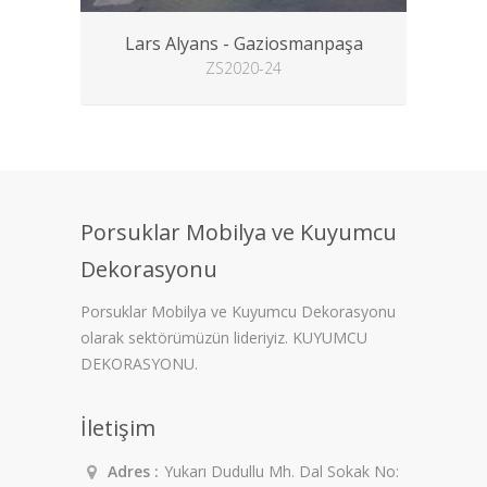
Lars Alyans - Gaziosmanpaşa
ZS2020-24
Porsuklar Mobilya ve Kuyumcu
Dekorasyonu
Porsuklar Mobilya ve Kuyumcu Dekorasyonu
olarak sektörümüzün lideriyiz. KUYUMCU
DEKORASYONU.
İletişim
Adres :
Yukarı Dudullu Mh. Dal Sokak No: