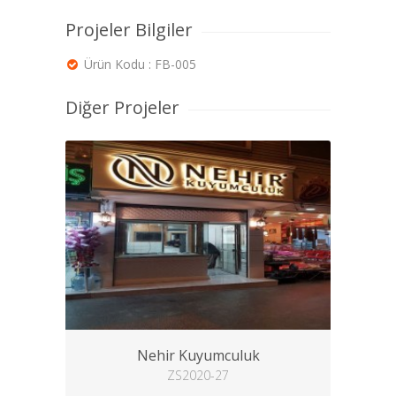
Projeler Bilgiler
Ürün Kodu : FB-005
Diğer Projeler
Nehir Kuyumculuk
ZS2020-27