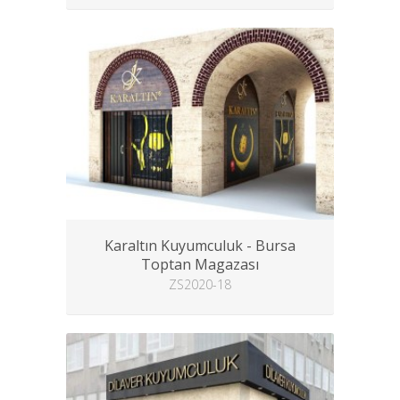
Karaltın Kuyumculuk - Bursa
Toptan Magazası
ZS2020-18