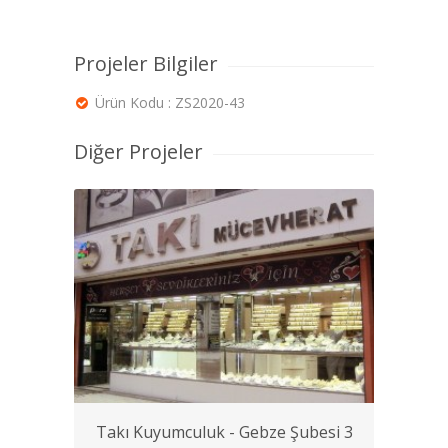
Projeler Bilgiler
Ürün Kodu : ZS2020-43
Diğer Projeler
Takı Kuyumculuk - Gebze Şubesi 3