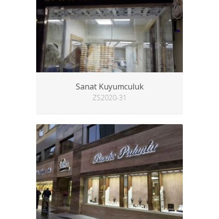
Sanat Kuyumculuk
ZS2020-31