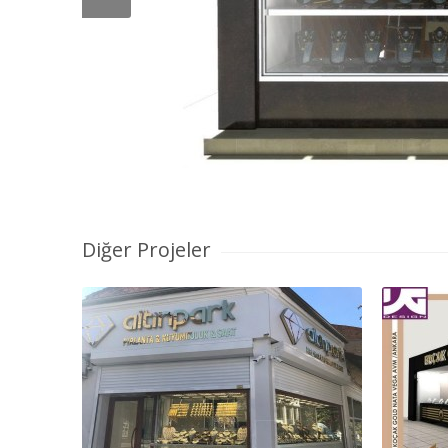
Diğer Projeler