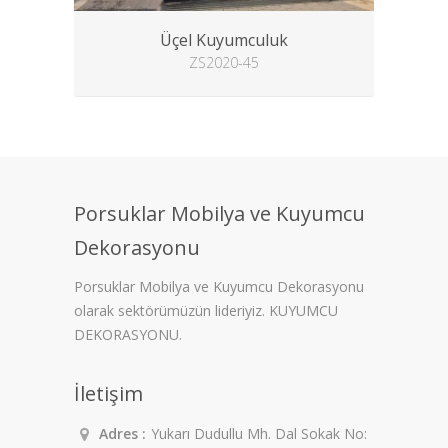
Üçel Kuyumculuk
ZS2020-45
Porsuklar Mobilya ve Kuyumcu
Dekorasyonu
Porsuklar Mobilya ve Kuyumcu Dekorasyonu
olarak sektörümüzün lideriyiz. KUYUMCU
DEKORASYONU.
İletişim
Adres :
Yukarı Dudullu Mh. Dal Sokak No: