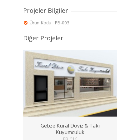
Projeler Bilgiler
Ürün Kodu : FB-003
Diğer Projeler
Gebze Kural Döviz & Takı
Kuyumculuk
FB-016