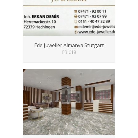
Ede Juwelier Almanya Stutgart
FB-018