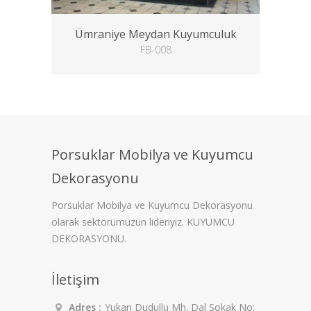
Ümraniye Meydan Kuyumculuk
FB-008
Porsuklar Mobilya ve Kuyumcu
Dekorasyonu
Porsuklar Mobilya ve Kuyumcu Dekorasyonu
olarak sektörümüzün lideriyiz. KUYUMCU
DEKORASYONU.
İletişim
Adres :
Yukarı Dudullu Mh. Dal Sokak No: