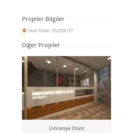
Projeler Bilgiler
Ürün Kodu : ZS2020-37
Diğer Projeler
Ümraniye Döviz