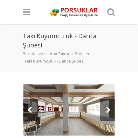
Takı Kuyumculuk - Darıca
Şubesi
Buradasınız :
Ana Sayfa
Projeler
Takı Kuyumculuk - Darıca Şubesi