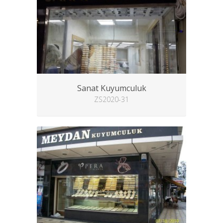
Sanat Kuyumculuk
ZS2020-31