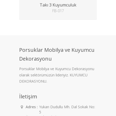
Takı 3 Kuyumculuk
FB-017
Porsuklar Mobilya ve Kuyumcu
Dekorasyonu
Porsuklar Mobilya ve Kuyumcu Dekorasyonu
olarak sektörümüzün lideriyiz. KUYUMCU
DEKORASYONU.
İletişim
Adres :
Yukarı Dudullu Mh. Dal Sokak No:
5