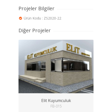
Projeler Bilgiler
Ürün Kodu : ZS2020-22
Diğer Projeler
Elit Kuyumculuk
FB-015