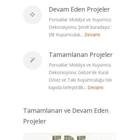
Devam Eden Projeler
Porsuklar Mobilya ve Kuyumcu
Dekorasyonu; Şimdi buradayız :
Elit Kuyumculuk...
Devamı
Tamamlanan Projeler
Porsuklar Mobilya ve Kuyumcu
Dekorasyonu; Gebze'de Kural
Döviz ve Taki Kuyumculuğu tek
kapıda birleştirdik...
Devamı
Tamamlanan ve Devam Eden
Projeler