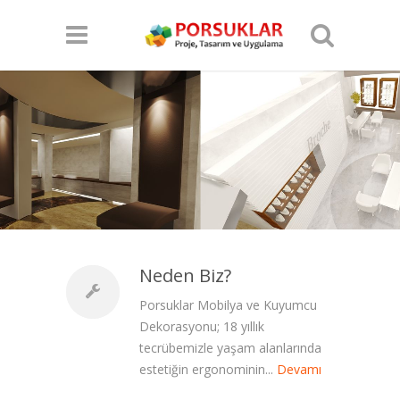
Neden Biz?
Porsuklar Mobilya ve Kuyumcu
Dekorasyonu; 18 yıllık
tecrübemizle yaşam alanlarında
estetiğin ergonominin...
Devamı